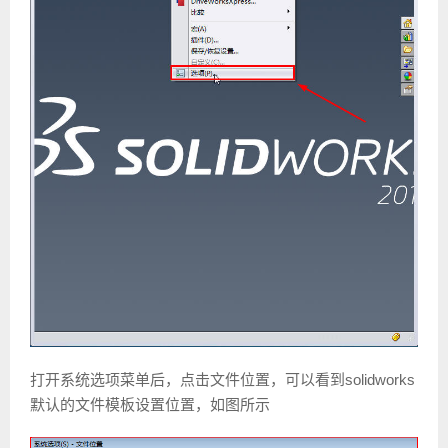
打开系统选项菜单后，点击文件位置，可以看到solidworks
默认的文件模板设置位置，如图所示