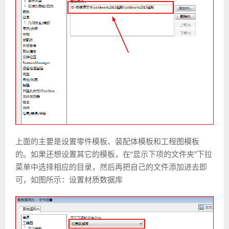
上面的主要是设置零件模板、装配体模板和工程图模板
的。如果还想设置其它的模板，在“显示下项的文件夹”下拉
菜单中选择相应的目录，然后再把自己的文件添加进去即
可，如图所示：设置材质数据库