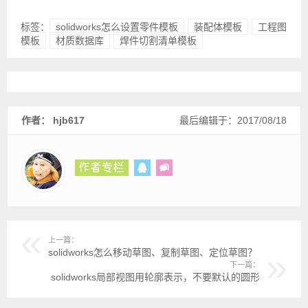
标签：
solidworks怎么设置零件模板
装配体模板
工程图
模板
材质数据库
焊件切割清单模板
作者： hjb617
最后编辑于：2017/08/18
上一篇：
solidworks怎么移动草图、复制草图、定位草图？
下一篇：
solidworks局部视图用轮廓表示，不要默认的圆形