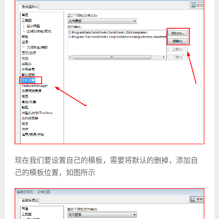
现在我们要设置自己的模板，需要将默认的删掉，添加自
己的模板位置，如图所示