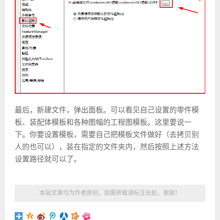
最后，新建文件，弹出面板。可以看见自己设置的零件模
板、装配体模板和各种图幅的工程图模板。这里要说一
下。你要设置模板，需要自己把模板文件做好（去拷贝别
人的也可以），装在指定的文件夹内，然后按照上述方法
设置路径就可以了。
本站文章均为作者原创，如需转载请标注出处，谢谢！