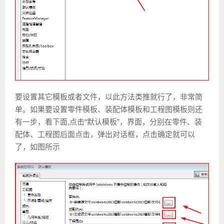
要设置其它模板或者文件，以此方法类推就行了，非常简
单。如果要设置零件模板、装配体模板和工程图模板则还
有一步，看下面,点击“默认模板”，界面，分别在零件、装
配体、工程图后面点击，弹出对话框，点击确定就可以
了，如图所示