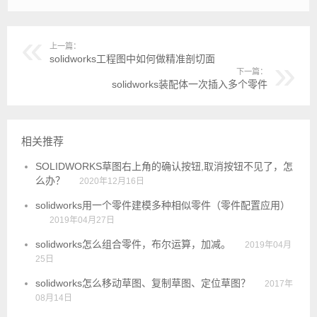
上一篇：
solidworks工程图中如何做精准剖切面
下一篇：
solidworks装配体一次插入多个零件
相关推荐
SOLIDWORKS草图右上角的确认按钮,取消按钮不见了，怎
么办？
2020年12月16日
solidworks用一个零件建模多种相似零件（零件配置应用）
2019年04月27日
solidworks怎么组合零件，布尔运算，加减。
2019年04月
25日
solidworks怎么移动草图、复制草图、定位草图？
2017年
08月14日