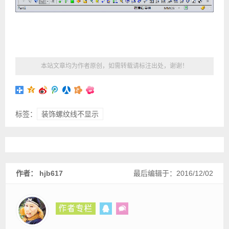
本站文章均为作者原创，如需转载请标注出处，谢谢！
标签：
装饰螺纹线不显示
作者： hjb617
最后编辑于：2016/12/02