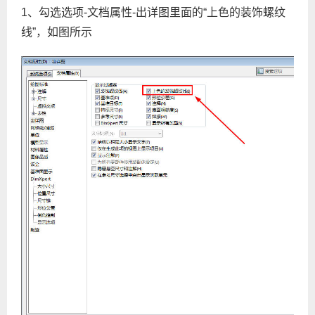
1、勾选选项-文档属性-出详图里面的“上色的装饰螺纹
线”，如图所示