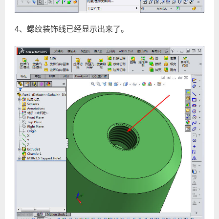
4、螺纹装饰线已经显示出来了。