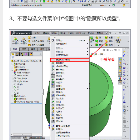
3、不要勾选文件菜单中“视图”中的“隐藏所以类型”。